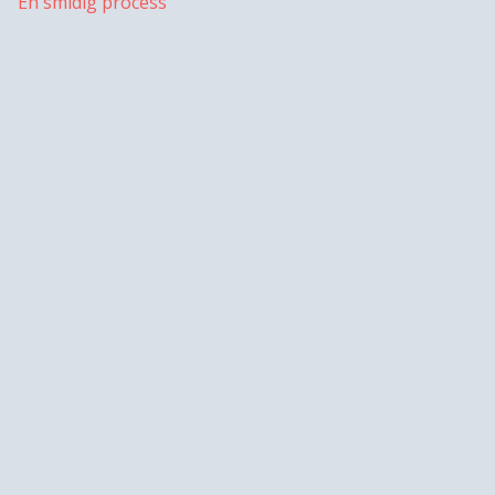
En smidig process