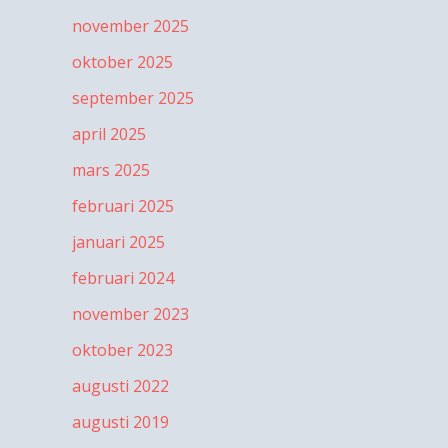
november 2025
oktober 2025
september 2025
april 2025
mars 2025
februari 2025
januari 2025
februari 2024
november 2023
oktober 2023
augusti 2022
augusti 2019