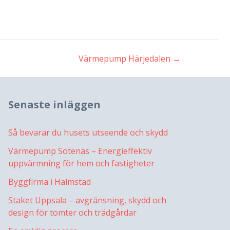
Värmepump Härjedalen
→
Senaste inläggen
Så bevarar du husets utseende och skydd
Värmepump Sotenäs – Energieffektiv
uppvärmning för hem och fastigheter
Byggfirma i Halmstad
Staket Uppsala – avgränsning, skydd och
design för tomter och trädgårdar