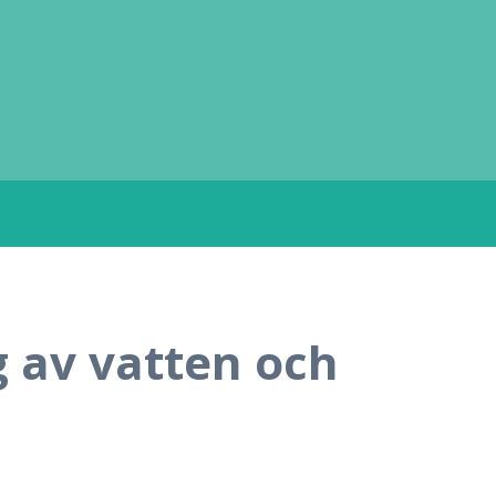
g av vatten och